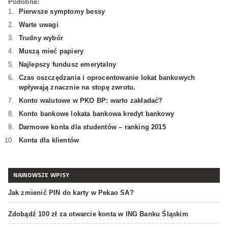
Podobne:
Pierwsze symptomy bessy
Warte uwagi
Trudny wybór
Muszą mieć papiery
Najlepszy fundusz emerytalny
Czas oszczędzania i oprocentowanie lokat bankowych
wpływają znacznie na stopę zwrotu.
Konto walutowe w PKO BP: warto zakładać?
Konto bankowe lokata bankowa kredyt bankowy
Darmowe konta dla studentów – ranking 2015
Konta dla klientów
NAJNOWSZE WPISY
Jak zmienić PIN do karty w Pekao SA?
Zdobądź 100 zł za otwarcie konta w ING Banku Śląskim